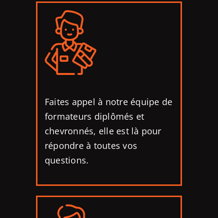
Faites appel à notre équipe de
formateurs diplômés et
chevronnés, elle est là pour
répondre à toutes vos
questions.