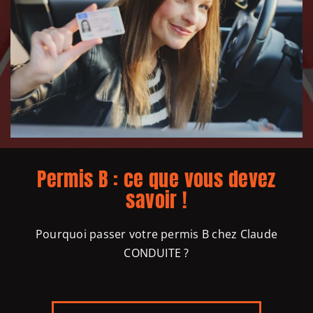
Permis B : ce que vous devez
savoir !
Pourquoi passer votre permis B chez Claude
CONDUITE ?