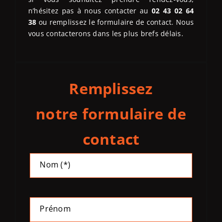
n’hésitez pas à nous contacter au
02 43 02 64
38
ou remplissez le formulaire de contact. Nous
vous contacterons dans les plus brefs délais.
Remplissez
notre formulaire de
contact
Alterna
Nom (*)
Prénom