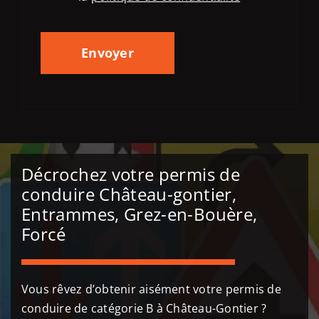
Décrochez votre permis de
conduire Château-gontier,
Entrammes, Grez-en-Bouère,
Forcé
Vous rêvez d’obtenir aisément votre permis de
conduire de catégorie B à Château-Gontier ?