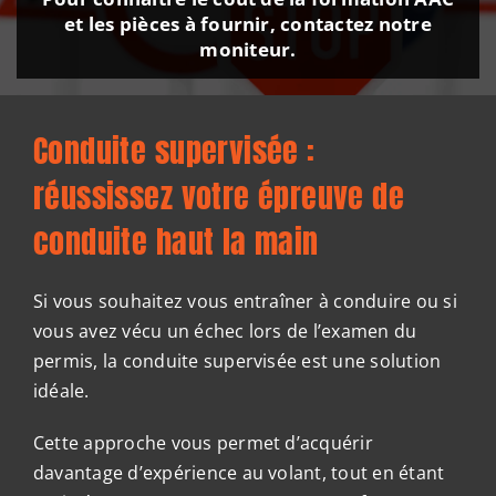
et les pièces à fournir, contactez notre
moniteur.
Conduite supervisée :
réussissez votre épreuve de
conduite haut la main
Si vous souhaitez vous entraîner à conduire ou si
vous avez vécu un échec lors de l’examen du
permis, la conduite supervisée est une solution
idéale.
Cette approche vous permet d’acquérir
davantage d’expérience au volant, tout en étant