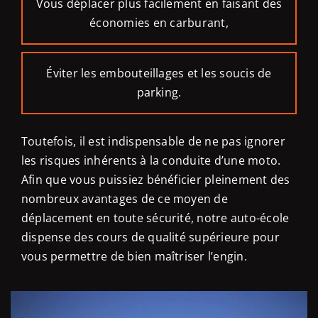
Vous déplacer plus facilement en faisant des
économies en carburant,
Éviter les embouteillages et les soucis de
parking.
Toutefois, il est indispensable de ne pas ignorer
les risques inhérents à la conduite d’une moto.
Afin que vous puissiez bénéficier pleinement des
nombreux avantages de ce moyen de
déplacement en toute sécurité, notre auto-école
dispense des cours de qualité supérieure pour
vous permettre de bien maîtriser l’engin.