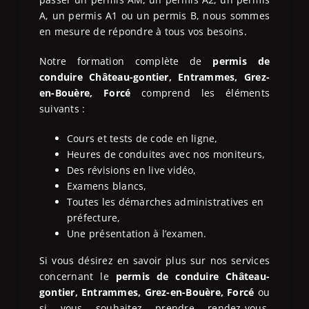
A, un permis A1 ou un permis B, nous sommes
en mesure de répondre à tous vos besoins.
Notre formation complète de
permis de
conduire
Château-gontier, Entrammes, Grez-
en-Bouère, Forcé
comprend les éléments
suivants :
Cours et tests de code en ligne,
Heures de conduites avec nos moniteurs,
Des révisions en live vidéo,
Examens blancs,
Toutes les démarches administratives en
préfecture,
Une présentation à l’examen.
Si vous désirez en savoir plus sur nos services
concernant le
permis de conduire Château-
gontier, Entrammes, Grez-en-Bouère, Forcé
ou
si vous souhaitez prendre rendez-vous,