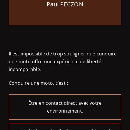
Paul PECZON
Il est impossible de trop souligner que conduire
une moto offre une expérience de liberté
incomparable.
Conduire une moto, c’est :
Être en contact direct avec votre
environnement,