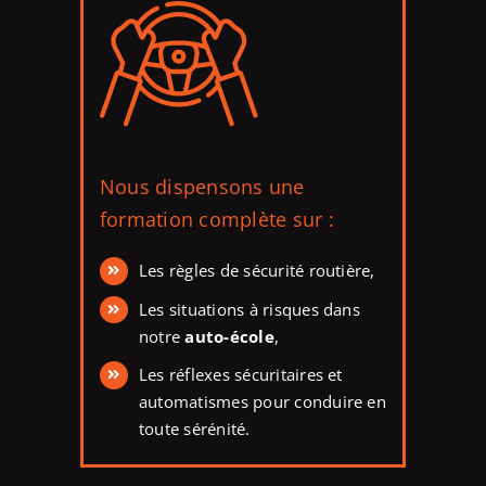
Nous dispensons une
formation complète sur :
Les règles de sécurité routière,
Les situations à risques dans
notre
auto-école
,
Les réflexes sécuritaires et
automatismes pour conduire en
toute sérénité.