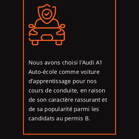
Nous avons choisi l’Audi A1
Auto-école comme voiture
d’apprentissage pour nos
cours de conduite, en raison
de son caractère rassurant et
de sa popularité parmi les
candidats au permis B.