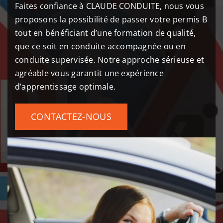
Faites confiance à CLAUDE CONDUITE, nous vous
proposons la possibilité de passer votre permis B
tout en bénéficiant d’une formation de qualité,
que ce soit en conduite accompagnée ou en
conduite supervisée. Notre approche sérieuse et
agréable vous garantit une expérience
d’apprentissage optimale.
CONTACTEZ-NOUS