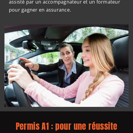
assisté par un accompagnateur et un formateur
pour gagner en assurance.
Permis A1 : pour une réussite