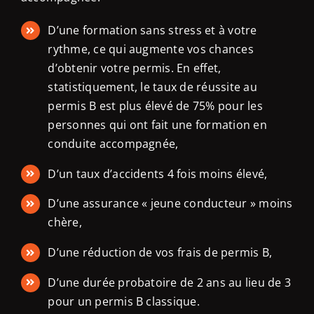
D’une formation sans stress et à votre
rythme, ce qui augmente vos chances
d’obtenir votre permis. En effet,
statistiquement, le taux de réussite au
permis B est plus élevé de 75% pour les
personnes qui ont fait une formation en
conduite accompagnée,
D’un taux d’accidents 4 fois moins élevé,
D’une assurance « jeune conducteur » moins
chère,
D’une réduction de vos frais de permis B,
D’une durée probatoire de 2 ans au lieu de 3
pour un permis B classique.