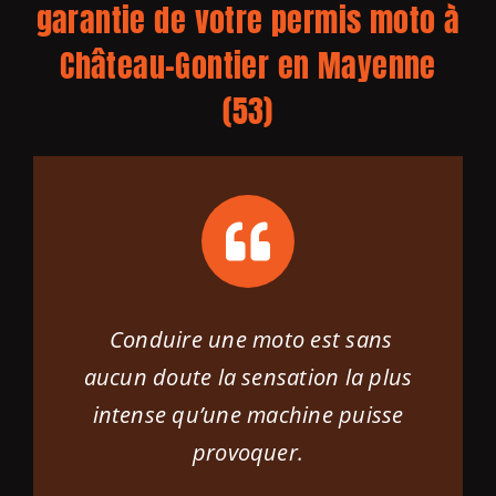
garantie de votre permis moto à
Château-Gontier en Mayenne
(53)
Conduire une moto est sans
aucun doute la sensation la plus
intense qu’une machine puisse
provoquer.