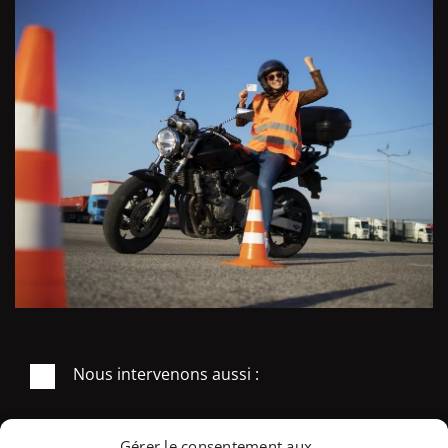
Nous intervenons aussi :
Gérer le consentement aux