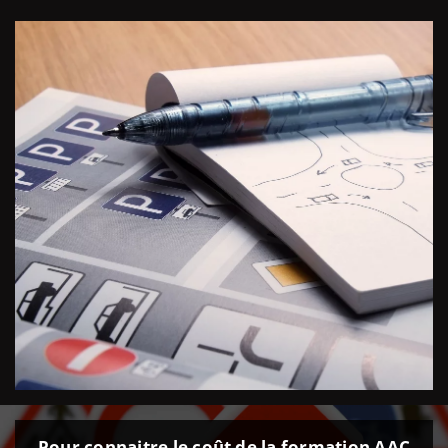
Pour connaitre le coût de la formation AAC