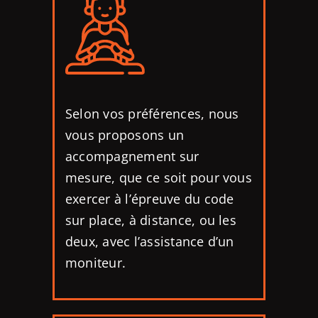
Selon vos préférences, nous
vous proposons un
accompagnement sur
mesure, que ce soit pour vous
exercer à l’épreuve du code
sur place, à distance, ou les
deux, avec l’assistance d’un
moniteur.