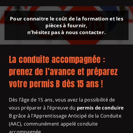
Pour connaitre le coût de la formation et les
pièces à fournir,
n’hésitez pas à nous contacter.
La conduite accompagnée :
prenez de l’avance et préparez
votre permis B dès 15 ans !
Dès l’âge de 15 ans, vous avez la possibilité de
vous préparer à l’épreuve du
permis de conduire
B grâce à l’Apprentissage Anticipé de la Conduite
(AAC), communément appelé conduite
accompagnée.