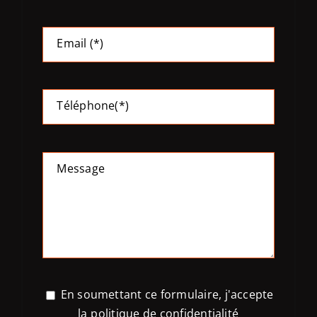
Email (*)
Téléphone(*)
Message
En soumettant ce formulaire, j'accepte
la
politique de confidentialité